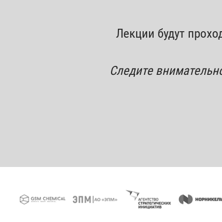
Лекции будут прохо
Следите внимательно