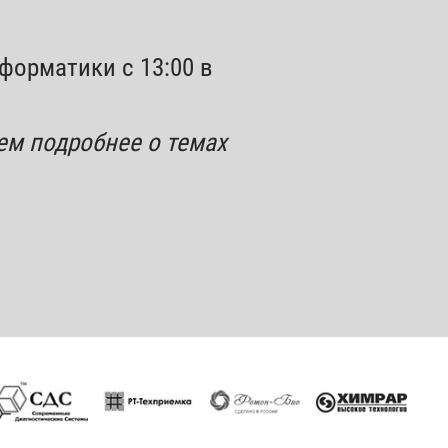
форматики с 13:00 в
ем подробнее о темах