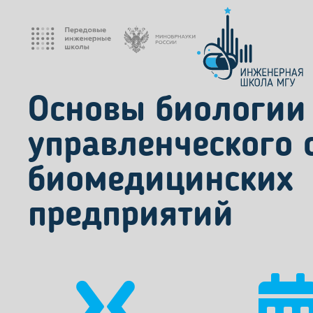
Основы биологии
управленческого 
биомедицинских
предприятий
