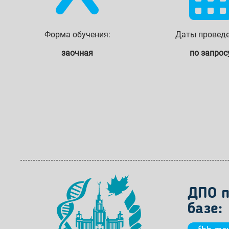
Форма обучения:
Даты проведе
заочная
по запрос
ДПО п
базе: