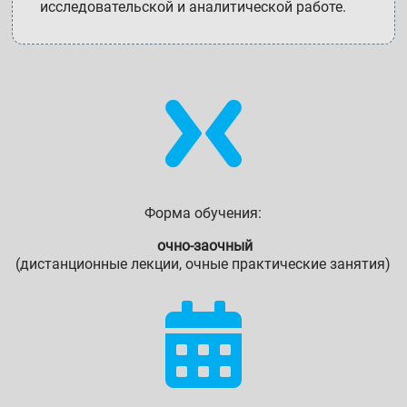
исследовательской и аналитической работе.

Форма обучения:
очно-заочный
(дистанционные лекции, очные практические занятия)
