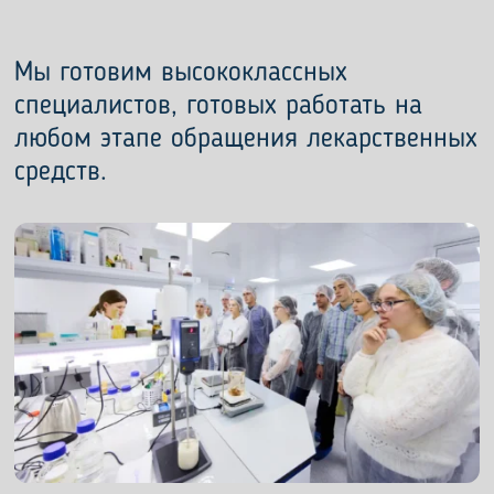
Мы готовим высококлассных
специалистов, готовых работать на
любом этапе обращения лекарственных
средств.