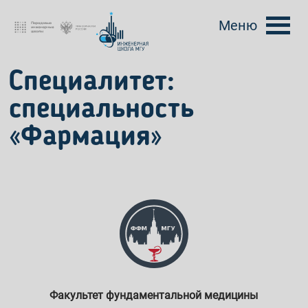
Меню
Специалитет:
специальность
«Фармация»
Факультет фундаментальной медицины