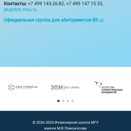
Контакты:
+7 499 143-26-82, +7 499 147 15 33,
pk@fbm.msu.ru
Официальная группа для абитуриентов ВК
.
© 2026-2024 Инженерная школа МГУ
имени М.В.Ломоносова