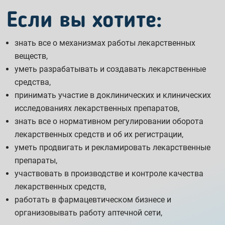
Если вы хотите:
знать все о механизмах работы лекарственных
веществ,
уметь разрабатывать и создавать лекарственные
средства,
принимать участие в доклинических и клинических
исследованиях лекарственных препаратов,
знать все о нормативном регулировании оборота
лекарственных средств и об их регистрации,
уметь продвигать и рекламировать лекарственные
препараты,
участвовать в производстве и контроле качества
лекарственных средств,
работать в фармацевтическом бизнесе и
организовывать работу аптечной сети,