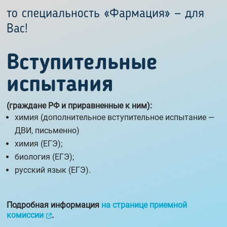
то специальность «Фармация» — для
Вас!
Вступительные
испытания
(граждане РФ и приравненные к ним):
химия (дополнительное вступительное испытание —
ДВИ, письменно)
химия (ЕГЭ);
биология (ЕГЭ);
русский язык (ЕГЭ).
Подробная информация
на странице приемной
комиссии
.