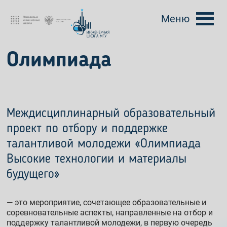
Меню
Олимпиада
Междисциплинарный образовательный
проект по отбору и поддержке
талантливой молодежи «Олимпиада
Высокие технологии и материалы
будущего»
— это мероприятие, сочетающее образовательные и
соревновательные аспекты, направленные на отбор и
поддержку талантливой молодежи, в первую очередь