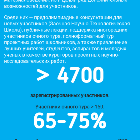
возможностей для участников.
Среди них — предолимпиадные консультации для
новых участников (Заочная Научно-Технологическая
Школа), публичные лекции, поддержка иногородних
участников очного тура, полноформатный тур
проектных работ школьников, а также привлечение
лучших учителей, студентов, аспирантов и молодых
ученых в качестве кураторов проектных научно-
исследовательских работ.
> 4700
зарегистрированных участников.
Участники очного тура > 150.
65-75%