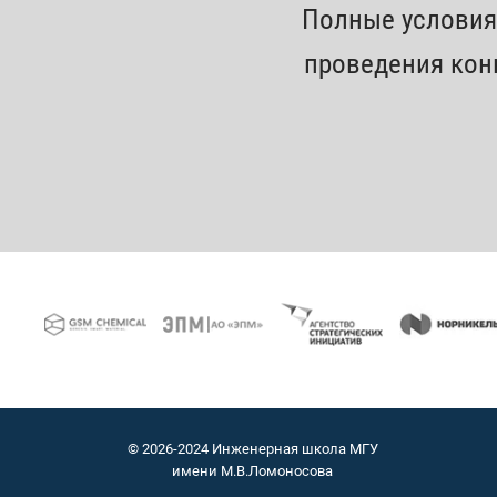
Полные условия 
проведения ко
© 2026-2024 Инженерная школа МГУ
имени М.В.Ломоносова