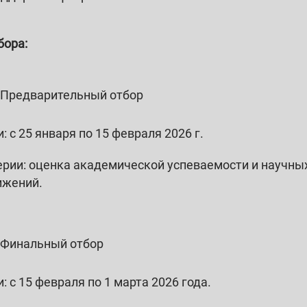
бора:
. Предварительный отбор
: с 25 января по 15 февраля 2026 г.
ерии: оценка академической успеваемости и научны
ижений.
. Финальный отбор
: с 15 февраля по 1 марта 2026 года.